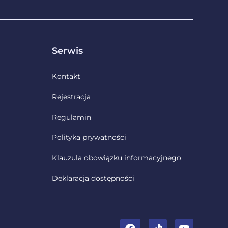
Serwis
Kontakt
Rejestracja
Regulamin
Polityka prywatności
Klauzula obowiązku informacyjnego
Deklaracja dostępności