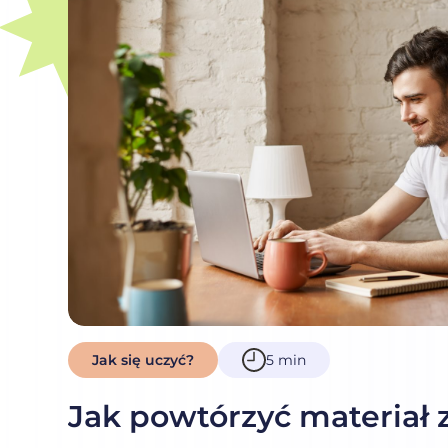
Jak się uczyć?
5 min
Jak powtórzyć materiał z