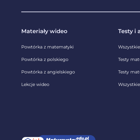
Stopka
Materiały wideo
Testy i
Powtórka z matematyki
Wszystkie
Powtórka z polskiego
Testy mat
Powtórka z angielskiego
Testy mat
Lekcje wideo
Wszystkie