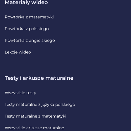
Materiały wideo
Powtórka z matematyki
Powtórka z polskiego
Powtórka z angielskiego
Lekcje wideo
Testy i arkusze maturalne
Wszystkie testy
Testy maturalne z języka polskiego
Testy maturalne z matematyki
Wszystkie arkusze maturalne