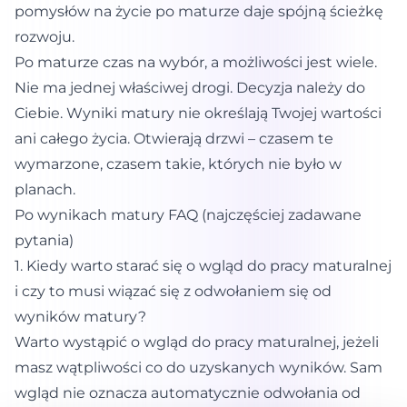
pomysłów na życie po maturze daje spójną ścieżkę
rozwoju.
Po maturze czas na wybór, a możliwości jest wiele.
Nie ma jednej właściwej drogi. Decyzja należy do
Ciebie. Wyniki matury nie określają Twojej wartości
ani całego życia. Otwierają drzwi – czasem te
wymarzone, czasem takie, których nie było w
planach.
Po wynikach matury FAQ (najczęściej zadawane
pytania)
1. Kiedy warto starać się o wgląd do pracy maturalnej
i czy to musi wiązać się z odwołaniem się od
wyników matury?
Warto wystąpić o wgląd do pracy maturalnej, jeżeli
masz wątpliwości co do uzyskanych wyników. Sam
wgląd nie oznacza automatycznie odwołania od