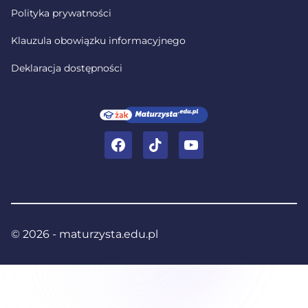
Polityka prywatności
Klauzula obowiązku informacyjnego
Deklaracja dostępności
Facebook
TikTok
YouTube
© 2026 - maturzysta.edu.pl