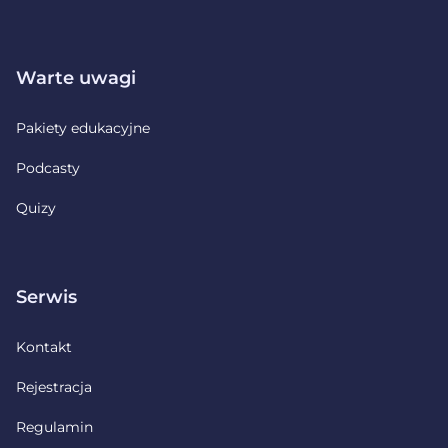
Warte uwagi
Pakiety edukacyjne
Podcasty
Quizy
Serwis
Kontakt
Rejestracja
Regulamin