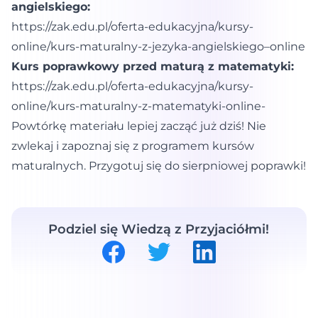
angielskiego:
https://zak.edu.pl/oferta-edukacyjna/kursy-
online/kurs-maturalny-z-jezyka-angielskiego–online
Kurs poprawkowy przed maturą z matematyki:
https://zak.edu.pl/oferta-edukacyjna/kursy-
online/kurs-maturalny-z-matematyki-online-
Powtórkę materiału lepiej zacząć już dziś! Nie
zwlekaj i zapoznaj się z programem kursów
maturalnych. Przygotuj się do sierpniowej poprawki!
Podziel się Wiedzą z Przyjaciółmi!