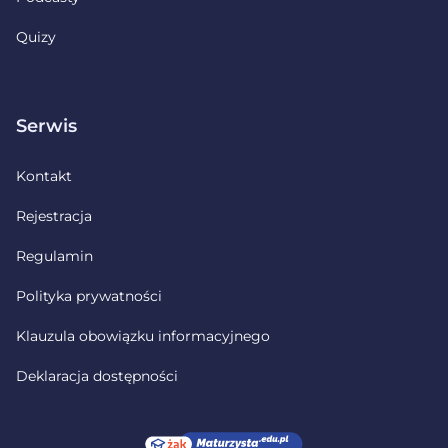
Quizy
Serwis
Kontakt
Rejestracja
Regulamin
Polityka prywatności
Klauzula obowiązku informacyjnego
Deklaracja dostępności