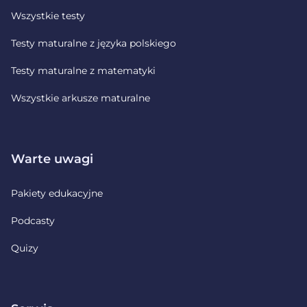
Wszystkie testy
Testy maturalne z języka polskiego
Testy maturalne z matematyki
Wszystkie arkusze maturalne
Warte uwagi
Pakiety edukacyjne
Podcasty
Quizy