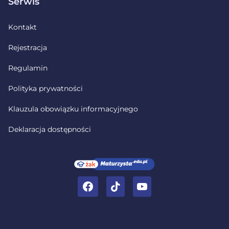
Serwis
Kontakt
Rejestracja
Regulamin
Polityka prywatności
Klauzula obowiązku informacyjnego
Deklaracja dostępności
Facebook
TikTok
YouTube