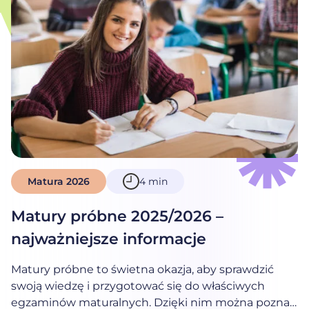
Matura 2026
4 min
Matury próbne 2025/2026 –
najważniejsze informacje
Matury próbne to świetna okazja, aby sprawdzić
14-11-2025
swoją wiedzę i przygotować się do właściwych
egzaminów maturalnych. Dzięki nim można poznać