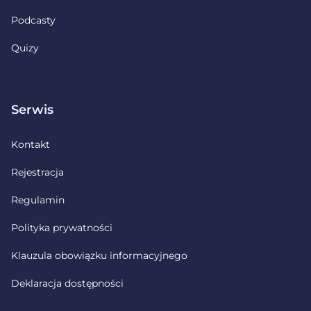
Podcasty
Quizy
Serwis
Kontakt
Rejestracja
Regulamin
Polityka prywatności
Klauzula obowiązku informacyjnego
Deklaracja dostępności