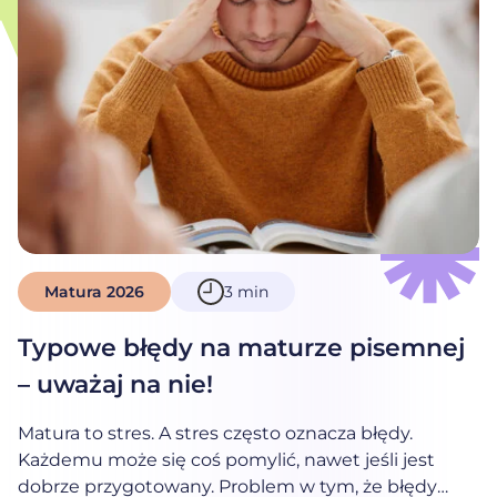
Matura 2026
3 min
Typowe błędy na maturze pisemnej
– uważaj na nie!
Matura to stres. A stres często oznacza błędy.
27-03-2026
Każdemu może się coś pomylić, nawet jeśli jest
dobrze przygotowany. Problem w tym, że błędy