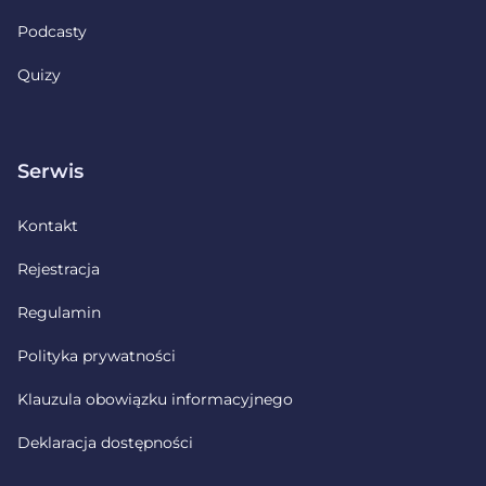
Podcasty
Quizy
Serwis
Kontakt
Rejestracja
Regulamin
Polityka prywatności
Klauzula obowiązku informacyjnego
Deklaracja dostępności