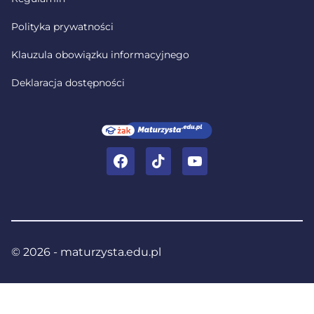
Polityka prywatności
Klauzula obowiązku informacyjnego
Deklaracja dostępności
Facebook
TikTok
YouTube
© 2026 - maturzysta.edu.pl