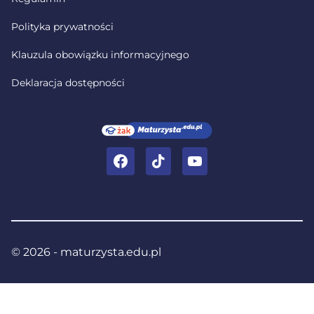
Polityka prywatności
Klauzula obowiązku informacyjnego
Deklaracja dostępności
Facebook
TikTok
YouTube
© 2026 - maturzysta.edu.pl